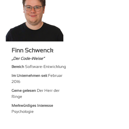
Finn Schwenck
Der Code-Weise
Software-Entwicklung
Bereich
Februar
Im Unternehmen seit
2016
Der Herr der
Gerne gelesen
Ringe
Merkwürdiges Interesse
Psychologie