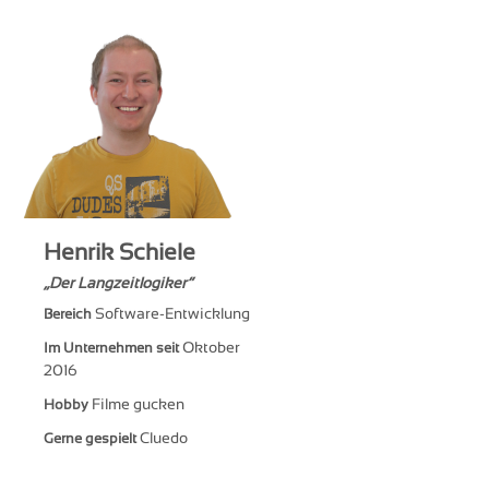
Henrik Schiele
Der Langzeitlogiker
Software-Entwicklung
Bereich
Oktober
Im Unternehmen seit
2016
Filme gucken
Hobby
Cluedo
Gerne gespielt