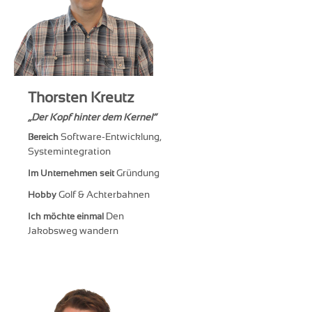
Thorsten Kreutz
Der Kopf hinter dem Kernel
Software-Entwicklung,
Bereich
Systemintegration
Gründung
Im Unternehmen seit
Golf & Achterbahnen
Hobby
Den
Ich möchte einmal
Jakobsweg wandern