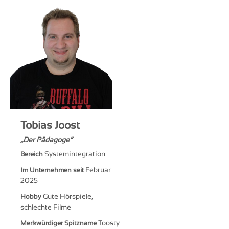
Tobias Joost
Der Pädagoge
Systemintegration
Bereich
Februar
Im Unternehmen seit
2025
Gute Hörspiele,
Hobby
schlechte Filme
Toosty
Merkwürdiger Spitzname