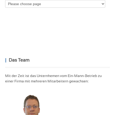
Das Team
Mit der Zeit ist das Unternhemen vom Ein-Mann-Betrieb zu
einer Firma mit mehreren Mitarbeitern gewachsen: